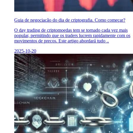
Guia de negociação do dia de criptografia. Como começar?
O day trading de criptomoedas tem se tornado cada vez mais
popular, permitindo que os traders lucrem rapidamente com os
movimentos de preços. Este artigo abordará tudo ..
2025-10-20