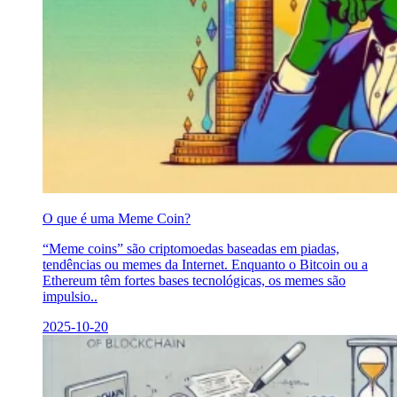
O que é uma Meme Coin?
“Meme coins” são criptomoedas baseadas em piadas,
tendências ou memes da Internet. Enquanto o Bitcoin ou a
Ethereum têm fortes bases tecnológicas, os memes são
impulsio..
2025-10-20