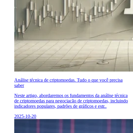
Análise técnica de criptomoedas. Tudo o que você precisa
saber
Neste artigo, abordaremos os fundamentos da análise técnica
de criptomoedas para negociação de criptomoedas, incluindo
indicadores populares, padrões de gráficos e estr..
2025-10-20