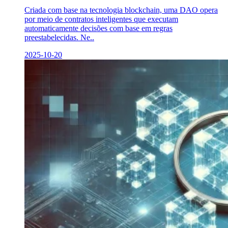
Criada com base na tecnologia blockchain, uma DAO opera
por meio de contratos inteligentes que executam
automaticamente decisões com base em regras
preestabelecidas. Ne..
2025-10-20