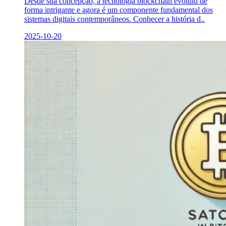
Desde sua concepção, a tecnologia blockchain evoluiu de
forma intrigante e agora é um componente fundamental dos
sistemas digitais contemporâneos. Conhecer a história d..
2025-10-20