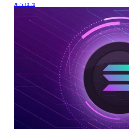
2025-10-20