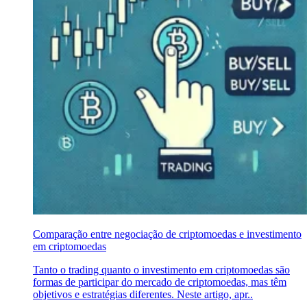
Comparação entre negociação de criptomoedas e investimento
em criptomoedas
Tanto o trading quanto o investimento em criptomoedas são
formas de participar do mercado de criptomoedas, mas têm
objetivos e estratégias diferentes. Neste artigo, apr..