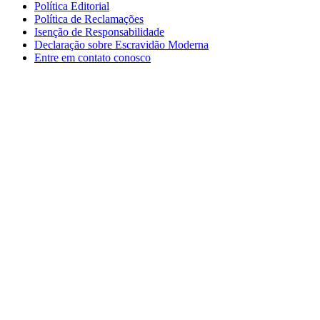
Política Editorial
Política de Reclamações
Isenção de Responsabilidade
Declaração sobre Escravidão Moderna
Entre em contato conosco