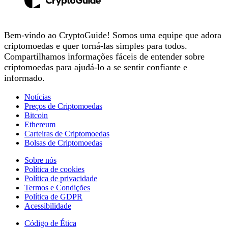
Bem-vindo ao CryptoGuide! Somos uma equipe que adora
criptomoedas e quer torná-las simples para todos.
Compartilhamos informações fáceis de entender sobre
criptomoedas para ajudá-lo a se sentir confiante e
informado.
Notícias
Preços de Criptomoedas
Bitcoin
Ethereum
Carteiras de Criptomoedas
Bolsas de Criptomoedas
Sobre nós
Política de cookies
Política de privacidade
Termos e Condições
Política de GDPR
Acessibilidade
Código de Ética