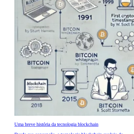
Uma breve história da tecnologia blockchain