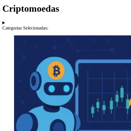
Criptomoedas
Categorias Selecionadas: