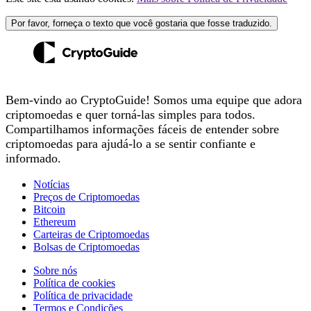
Por favor, forneça o texto que você gostaria que fosse traduzido.
Bem-vindo ao CryptoGuide! Somos uma equipe que adora
criptomoedas e quer torná-las simples para todos.
Compartilhamos informações fáceis de entender sobre
criptomoedas para ajudá-lo a se sentir confiante e
informado.
Notícias
Preços de Criptomoedas
Bitcoin
Ethereum
Carteiras de Criptomoedas
Bolsas de Criptomoedas
Sobre nós
Política de cookies
Política de privacidade
Termos e Condições