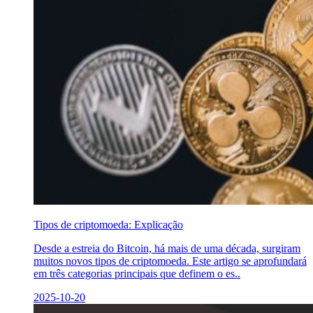
Tipos de criptomoeda: Explicação
Desde a estreia do Bitcoin, há mais de uma década, surgiram
muitos novos tipos de criptomoeda. Este artigo se aprofundará
em três categorias principais que definem o es..
2025-10-20