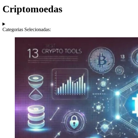
Criptomoedas
Categorias Selecionadas: