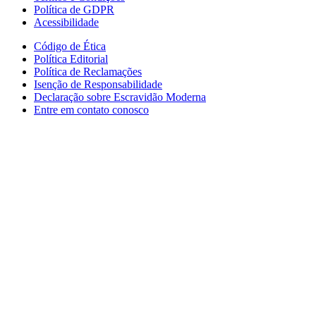
Política de GDPR
Acessibilidade
Código de Ética
Política Editorial
Política de Reclamações
Isenção de Responsabilidade
Declaração sobre Escravidão Moderna
Entre em contato conosco