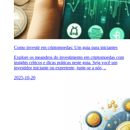
Como investir em criptomoedas: Um guia para iniciantes
Explore os meandros do investimento em criptomoedas com
insights críticos e dicas práticas neste guia. Seja você um
investidor iniciante ou experiente, junte-se a nós, ..
2025-10-20