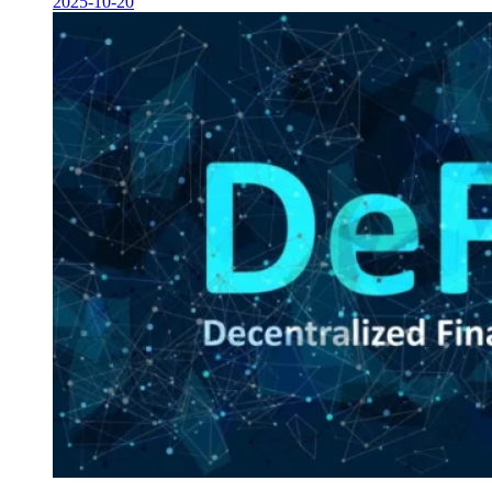
2025-10-20