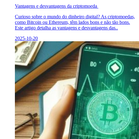
Vantagens e desvantagens da criptomoeda
Curioso sobre o mundo do dinheiro digital? As criptomoedas,
como Bitcoin ou Ethereum, têm lados bons e não tão bons.
Este artigo detalha as vantagens e desvantagens das..
2025-10-20