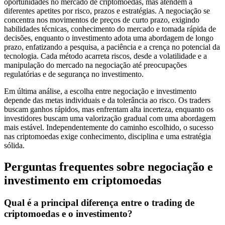
oportunidades no mercado de criptomoedas, mas atendem a
diferentes apetites por risco, prazos e estratégias. A negociação se
concentra nos movimentos de preços de curto prazo, exigindo
habilidades técnicas, conhecimento do mercado e tomada rápida de
decisões, enquanto o investimento adota uma abordagem de longo
prazo, enfatizando a pesquisa, a paciência e a crença no potencial da
tecnologia. Cada método acarreta riscos, desde a volatilidade e a
manipulação do mercado na negociação até preocupações
regulatórias e de segurança no investimento.
Em última análise, a escolha entre negociação e investimento
depende das metas individuais e da tolerância ao risco. Os traders
buscam ganhos rápidos, mas enfrentam alta incerteza, enquanto os
investidores buscam uma valorização gradual com uma abordagem
mais estável. Independentemente do caminho escolhido, o sucesso
nas criptomoedas exige conhecimento, disciplina e uma estratégia
sólida.
Perguntas frequentes sobre negociação e
investimento em criptomoedas
Qual é a principal diferença entre o trading de
criptomoedas e o investimento?