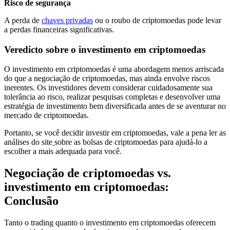
Risco de segurança
A perda de
chaves privadas
ou o roubo de criptomoedas pode levar
a perdas financeiras significativas.
Veredicto sobre o investimento em criptomoedas
O investimento em criptomoedas é uma abordagem menos arriscada
do que a negociação de criptomoedas, mas ainda envolve riscos
inerentes. Os investidores devem considerar cuidadosamente sua
tolerância ao risco, realizar pesquisas completas e desenvolver uma
estratégia de investimento bem diversificada antes de se aventurar no
mercado de criptomoedas.
Portanto, se você decidir investir em criptomoedas, vale a pena ler as
análises do site
sobre as bolsas de criptomoedas para ajudá-lo a
escolher a mais adequada para você.
Negociação de criptomoedas vs.
investimento em criptomoedas:
Conclusão
Tanto o trading quanto o investimento em criptomoedas oferecem