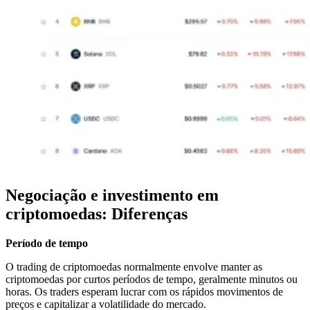
Negociação e investimento em
criptomoedas: Diferenças
Período de tempo
O trading de criptomoedas normalmente envolve manter as
criptomoedas por curtos períodos de tempo, geralmente minutos ou
horas. Os traders esperam lucrar com os rápidos movimentos de
preços e capitalizar a volatilidade do mercado.