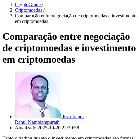
CryptoGuide
/
Criptomoedas
/
Comparação entre negociação de criptomoedas e investimento
em criptomoedas
Comparação entre negociação
de criptomoedas e investimento
em criptomoedas
Escrito por
Rahul Nambiampurath
Atualizado
2025-10-20 22:20:58
Tanto o trading quanto o investimento em criptomoedas são formas