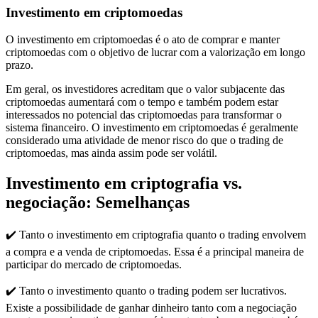
Investimento em criptomoedas
O investimento em criptomoedas é o ato de comprar e manter
criptomoedas com o objetivo de lucrar com a valorização em longo
prazo.
Em geral, os investidores acreditam que o valor subjacente das
criptomoedas aumentará com o tempo e também podem estar
interessados no potencial das criptomoedas para transformar o
sistema financeiro. O investimento em criptomoedas é geralmente
considerado uma atividade de menor risco do que o trading de
criptomoedas, mas ainda assim pode ser volátil.
Investimento em criptografia vs.
negociação: Semelhanças
✔️ Tanto o investimento em criptografia quanto o trading envolvem
a compra e a venda de criptomoedas. Essa é a principal maneira de
participar do mercado de criptomoedas.
✔️ Tanto o investimento quanto o trading podem ser lucrativos.
Existe a possibilidade de ganhar dinheiro tanto com a negociação