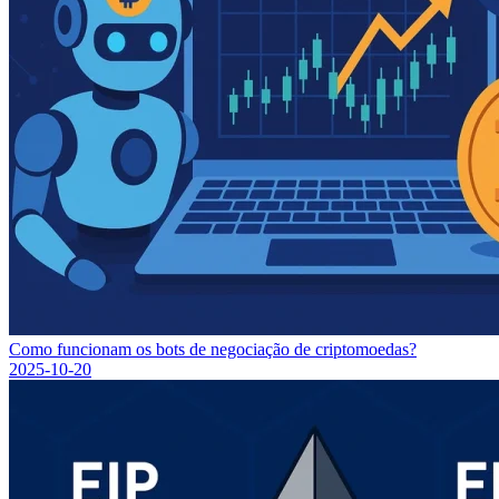
Como funcionam os bots de negociação de criptomoedas?
2025-10-20