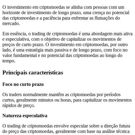
O investimento em criptomoedas se alinha com pessoas com um
horizonte de investimento de longo prazo, uma crença no potencial
das criptomoedas e a paciência para enfrentar as flutuações do
mercado.
Em essência, o trading de criptomoedas é uma abordagem mais ativa
e especulativa, com o objetivo de capitalizar os movimentos de
preços de curto prazo. O investimento em criptomoedas, por outro
lado, é uma estratégia mais passiva e de longo prazo, com foco no
valor fundamental e no potencial das criptomoedas ao longo do
tempo.
Principais características
Foco no curto prazo
Os traders normalmente mantêm as criptomoedas por períodos
curtos, geralmente minutos ou horas, para capitalizar os movimentos
rápidos de preço.
Natureza especulativa
O trading de criptomoedas envolve especular sobre a direção futura
do preço das criptomoedas, geralmente com base na análise técnica