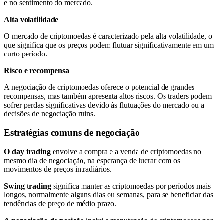
e no sentimento do mercado.
Alta volatilidade
O mercado de criptomoedas é caracterizado pela alta volatilidade, o
que significa que os preços podem flutuar significativamente em um
curto período.
Risco e recompensa
A negociação de criptomoedas oferece o potencial de grandes
recompensas, mas também apresenta altos riscos. Os traders podem
sofrer perdas significativas devido às flutuações do mercado ou a
decisões de negociação ruins.
Estratégias comuns de negociação
O day trading
envolve a compra e a venda de criptomoedas no
mesmo dia de negociação, na esperança de lucrar com os
movimentos de preços intradiários.
Swing trading
significa manter as criptomoedas por períodos mais
longos, normalmente alguns dias ou semanas, para se beneficiar das
tendências de preço de médio prazo.