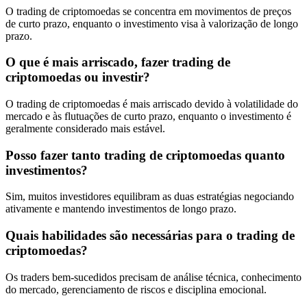
O trading de criptomoedas se concentra em movimentos de preços
de curto prazo, enquanto o investimento visa à valorização de longo
prazo.
O que é mais arriscado, fazer trading de
criptomoedas ou investir?
O trading de criptomoedas é mais arriscado devido à volatilidade do
mercado e às flutuações de curto prazo, enquanto o investimento é
geralmente considerado mais estável.
Posso fazer tanto trading de criptomoedas quanto
investimentos?
Sim, muitos investidores equilibram as duas estratégias negociando
ativamente e mantendo investimentos de longo prazo.
Quais habilidades são necessárias para o trading de
criptomoedas?
Os traders bem-sucedidos precisam de análise técnica, conhecimento
do mercado, gerenciamento de riscos e disciplina emocional.