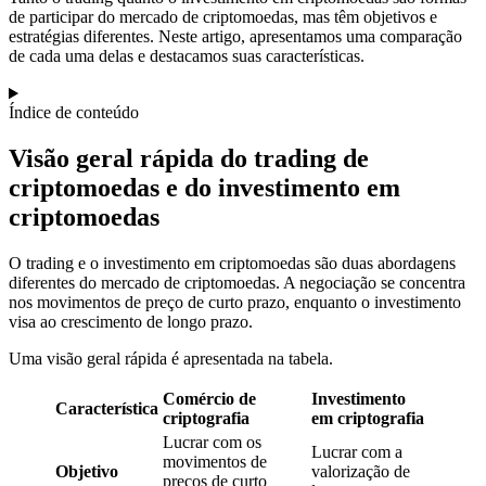
de participar do mercado de criptomoedas, mas têm objetivos e
estratégias diferentes. Neste artigo, apresentamos uma comparação
de cada uma delas e destacamos suas características.
Índice de conteúdo
Visão geral rápida do trading de
criptomoedas e do investimento em
criptomoedas
O trading e o investimento em criptomoedas são duas abordagens
diferentes do mercado de criptomoedas. A negociação se concentra
nos movimentos de preço de curto prazo, enquanto o investimento
visa ao crescimento de longo prazo.
Uma visão geral rápida é apresentada na tabela.
Comércio de
Investimento
Característica
criptografia
em criptografia
Lucrar com os
Lucrar com a
movimentos de
Objetivo
valorização de
preços de curto