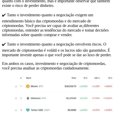
quanto com o investimento, mas é importante observar que também
existe o risco de perder dinheiro.
✔️ Tanto o investimento quanto a negociação exigem um
entendimento básico das criptomoedas e do mercado de
criptomoedas. Você precisa ser capaz de avaliar as
diferentes
criptomoedas, entender as tendências do mercado e tomar decisões
informadas sobre quando comprar e vender.
✔️ Tanto o investimento quanto a negociação envolvem riscos. O
mercado de criptomoedas é volátil e os lucros não são garantidos. É
importante investir apenas o que você pode se dar ao luxo de perder.
Em ambos os casos, investimento e negociação de criptomoedas,
você precisa analisar as criptomoedas cuidadosamente.