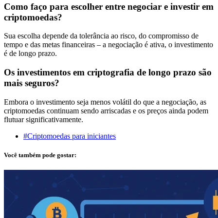
Como faço para escolher entre negociar e investir em
criptomoedas?
Sua escolha depende da tolerância ao risco, do compromisso de
tempo e das metas financeiras – a negociação é ativa, o investimento
é de longo prazo.
Os investimentos em criptografia de longo prazo são
mais seguros?
Embora o investimento seja menos volátil do que a negociação, as
criptomoedas continuam sendo arriscadas e os preços ainda podem
flutuar significativamente.
#Criptomoedas para iniciantes
Você também pode gostar: