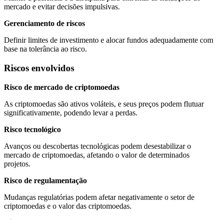
mercado e evitar decisões impulsivas.
Gerenciamento de riscos
Definir limites de investimento e alocar fundos adequadamente com
base na tolerância ao risco.
Riscos envolvidos
Risco de mercado de criptomoedas
As criptomoedas são ativos voláteis, e seus preços podem flutuar
significativamente, podendo levar a perdas.
Risco tecnológico
Avanços ou descobertas tecnológicas podem desestabilizar o
mercado de criptomoedas, afetando o valor de determinados
projetos.
Risco de regulamentação
Mudanças regulatórias podem afetar negativamente o setor de
criptomoedas e o valor das criptomoedas.