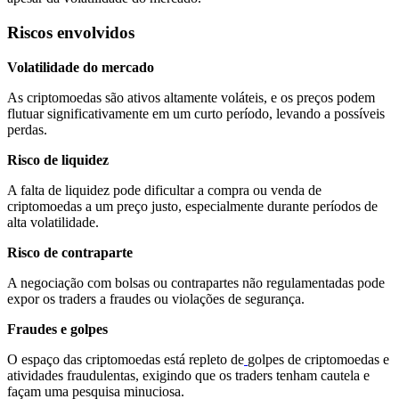
Riscos envolvidos
Volatilidade do mercado
As criptomoedas são ativos altamente voláteis, e os preços podem
flutuar significativamente em um curto período, levando a possíveis
perdas.
Risco de liquidez
A falta de liquidez pode dificultar a compra ou venda de
criptomoedas a um preço justo, especialmente durante períodos de
alta volatilidade.
Risco de contraparte
A negociação com bolsas ou contrapartes não regulamentadas pode
expor os traders a fraudes ou violações de segurança.
Fraudes e golpes
O espaço das criptomoedas está repleto de
golpes de criptomoedas e
atividades fraudulentas, exigindo que os traders tenham cautela e
façam uma pesquisa minuciosa.