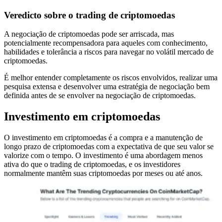
Veredicto sobre o trading de criptomoedas
A negociação de criptomoedas pode ser arriscada, mas
potencialmente recompensadora para aqueles com conhecimento,
habilidades e tolerância a riscos para navegar no volátil mercado de
criptomoedas.
É melhor entender completamente os riscos envolvidos, realizar uma
pesquisa extensa e desenvolver uma estratégia de negociação bem
definida antes de se envolver na negociação de criptomoedas.
Investimento em criptomoedas
O investimento em criptomoedas é a compra e a manutenção de
longo prazo de criptomoedas com a expectativa de que seu valor se
valorize com o tempo. O investimento é uma abordagem menos
ativa do que o trading de criptomoedas, e os investidores
normalmente mantêm suas criptomoedas por meses ou até anos.