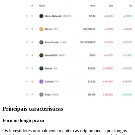
Principais características
Foco no longo prazo
Os investidores normalmente mantêm as criptomoedas por longos