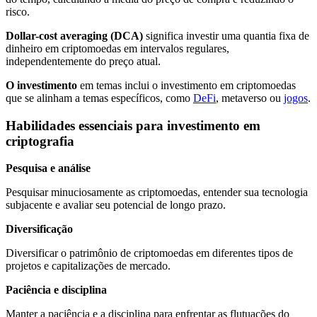
risco.
Dollar-cost averaging (DCA)
significa investir uma quantia fixa de
dinheiro em criptomoedas em intervalos regulares,
independentemente do preço atual.
O investimento
em temas inclui o investimento em criptomoedas
que se alinham a temas específicos, como
DeFi
, metaverso ou
jogos
.
Habilidades essenciais para investimento em
criptografia
Pesquisa e análise
Pesquisar minuciosamente as criptomoedas, entender sua tecnologia
subjacente e avaliar seu potencial de longo prazo.
Diversificação
Diversificar o patrimônio de criptomoedas em diferentes tipos de
projetos e capitalizações de mercado.
Paciência e disciplina
Manter a paciência e a disciplina para enfrentar as flutuações do