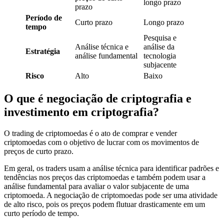
longo prazo
prazo
Período de
Curto prazo
Longo prazo
tempo
Pesquisa e
Análise técnica e
análise da
Estratégia
análise fundamental
tecnologia
subjacente
Risco
Alto
Baixo
O que é negociação de criptografia e
investimento em criptografia?
O trading de criptomoedas é o ato de comprar e vender
criptomoedas com o objetivo de lucrar com os movimentos de
preços de curto prazo.
Em geral, os traders usam a análise técnica para identificar padrões e
tendências nos preços das criptomoedas e também podem usar a
análise fundamental para avaliar o valor subjacente de uma
criptomoeda. A negociação de criptomoedas pode ser uma atividade
de alto risco, pois os preços podem flutuar drasticamente em um
curto período de tempo.