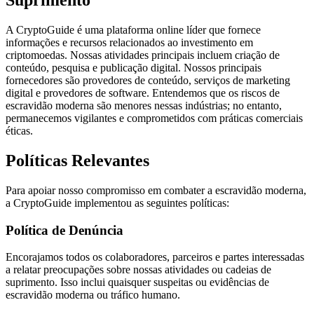
Suprimento
A CryptoGuide é uma plataforma online líder que fornece
informações e recursos relacionados ao investimento em
criptomoedas. Nossas atividades principais incluem criação de
conteúdo, pesquisa e publicação digital. Nossos principais
fornecedores são provedores de conteúdo, serviços de marketing
digital e provedores de software. Entendemos que os riscos de
escravidão moderna são menores nessas indústrias; no entanto,
permanecemos vigilantes e comprometidos com práticas comerciais
éticas.
Políticas Relevantes
Para apoiar nosso compromisso em combater a escravidão moderna,
a CryptoGuide implementou as seguintes políticas:
Política de Denúncia
Encorajamos todos os colaboradores, parceiros e partes interessadas
a relatar preocupações sobre nossas atividades ou cadeias de
suprimento. Isso inclui quaisquer suspeitas ou evidências de
escravidão moderna ou tráfico humano.