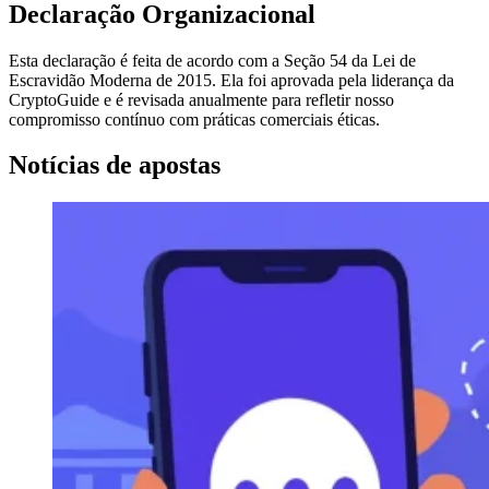
Declaração Organizacional
Esta declaração é feita de acordo com a Seção 54 da Lei de
Escravidão Moderna de 2015. Ela foi aprovada pela liderança da
CryptoGuide e é revisada anualmente para refletir nosso
compromisso contínuo com práticas comerciais éticas.
Notícias de apostas