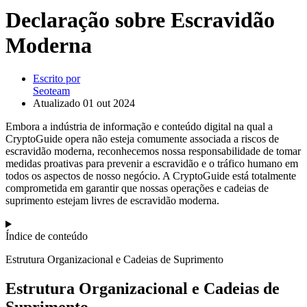
Declaração sobre Escravidão
Moderna
Escrito por
Seoteam
Atualizado
01 out 2024
Embora a indústria de informação e conteúdo digital na qual a
CryptoGuide opera não esteja comumente associada a riscos de
escravidão moderna, reconhecemos nossa responsabilidade de tomar
medidas proativas para prevenir a escravidão e o tráfico humano em
todos os aspectos de nosso negócio. A CryptoGuide está totalmente
comprometida em garantir que nossas operações e cadeias de
suprimento estejam livres de escravidão moderna.
Índice de conteúdo
Estrutura Organizacional e Cadeias de Suprimento
Estrutura Organizacional e Cadeias de