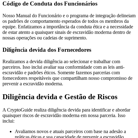
Código de Conduta dos Funcionários
Nosso Manual do Funcionário e o programa de integração delineiam
os padrões de comportamento esperados de todos os membros da
equipe. Enfatizamos a importância da conduta ética e a necessidade
de estar atento a quaisquer sinais de escravidão moderna dentro de
nossas operações ou cadeias de suprimento.
Diligência devida dos Fornecedores
Realizamos a devida diligência ao selecionar e trabalhar com
parceiros. Isso inclui avaliar sua conformidade com as leis anti-
escravidão e padrões éticos. Somente fazemos parcerias com
fornecedores respeitáveis que compartilham nosso compromisso de
prevenir a escravidão moderna.
Diligência devida e Gestão de Riscos
A CryptoGuide realiza diligência devida para identificar e abordar
quaisquer riscos de escravidão moderna em nossa parceria. Isso
inclui:
Avaliamos novos e atuais parceiros com base na adesão a
práticas éticas e sua capacidade de prevenir a escravidão