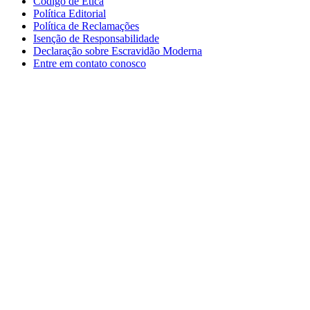
Código de Ética
Política Editorial
Política de Reclamações
Isenção de Responsabilidade
Declaração sobre Escravidão Moderna
Entre em contato conosco