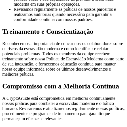
moderna em suas próprias operações.
Revisamos regularmente as práticas de nossos parceiros e
realizamos auditorias quando necessário para garantir a
conformidade contínua com nossos padrões.
Treinamento e Conscientização
Reconhecemos a importância de educar nossos colaboradores sobre
os riscos da escravidão moderna e como identificar e relatar
potenciais problemas. Todos os membros da equipe recebem
treinamento sobre nossa Política de Escravidão Moderna como parte
de sua integração, e fornecemos educação contínua para manter
nossa equipe informada sobre os últimos desenvolvimentos e
melhores práticas.
Compromisso com a Melhoria Contínua
A CryptoGuide está comprometida em melhorar continuamente
nossas práticas para combater a escravidão moderna e o tráfico
humano. Revisaremos e atualizaremos regularmente nossas políticas,
procedimentos e programas de treinamento para garantir que
permaneçam eficazes e relevantes.