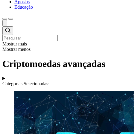
Apostas
Educação
Mostrar mais
Mostrar menos
Criptomoedas avançadas
Categorias Selecionadas: