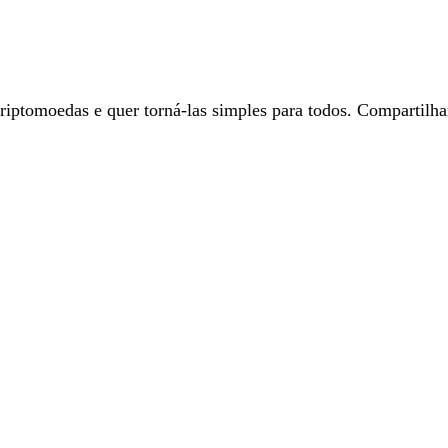
ptomoedas e quer torná-las simples para todos. Compartilha