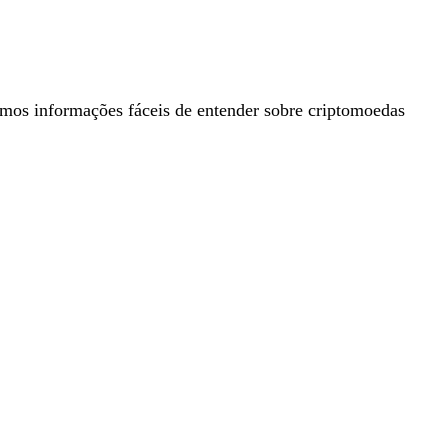
mos informações fáceis de entender sobre criptomoedas