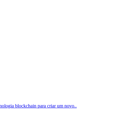
nologia blockchain para criar um novo..