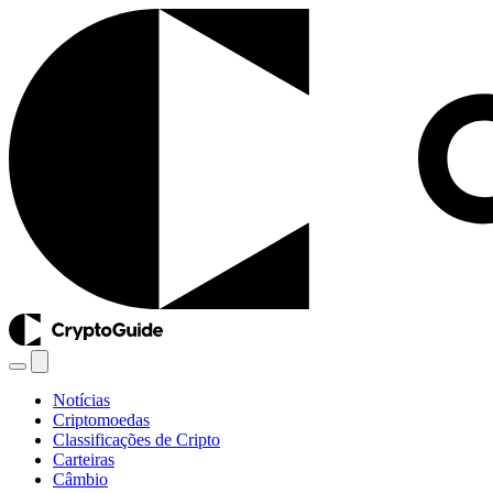
Notícias
Criptomoedas
Classificações de Cripto
Carteiras
Câmbio