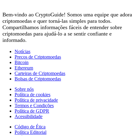
Bem-vindo ao CryptoGuide! Somos uma equipe que adora
criptomoedas e quer torná-las simples para todos.
Compartilhamos informações fáceis de entender sobre
criptomoedas para ajudá-lo a se sentir confiante e
informado.
Notícias
Preços de Criptomoedas
Bitcoin
Ethereum
Carteiras de Criptomoedas
Bolsas de Criptomoedas
Sobre nós
Política de cookies
Política de privacidade
Termos e Condições
Política de GDPR
Acessibilidade
Código de Ética
Política Editorial