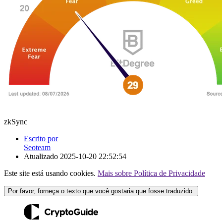
zkSync
Escrito por
Seoteam
Atualizado
2025-10-20 22:52:54
Este site está usando cookies.
Mais sobre Política de Privacidade
Por favor, forneça o texto que você gostaria que fosse traduzido.