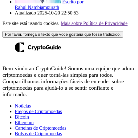
Escrito por
Rahul Nambiampurath
Atualizado
2025-10-20 22:50:53
Este site está usando cookies.
Mais sobre Política de Privacidade
Por favor, forneça o texto que você gostaria que fosse traduzido.
Bem-vindo ao CryptoGuide! Somos uma equipe que adora
criptomoedas e quer torná-las simples para todos.
Compartilhamos informações fáceis de entender sobre
criptomoedas para ajudá-lo a se sentir confiante e
informado.
Notícias
Preços de Criptomoedas
Bitcoin
Ethereum
Carteiras de Criptomoedas
Bolsas de Criptomoedas