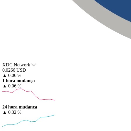
XDC Network
0.0266 USD
▲
0.06 %
1 hora mudança
▲
0.06 %
24 hora mudança
▲
0.32 %