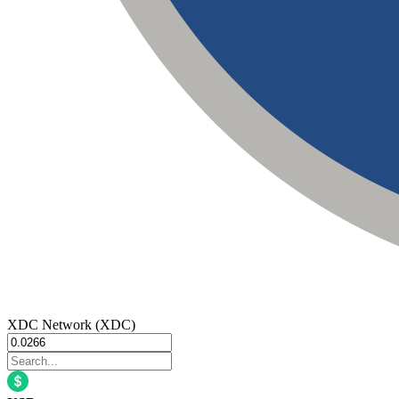
XDC Network (XDC)