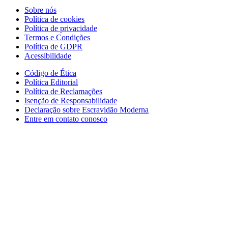
Sobre nós
Política de cookies
Política de privacidade
Termos e Condições
Política de GDPR
Acessibilidade
Código de Ética
Política Editorial
Política de Reclamações
Isenção de Responsabilidade
Declaração sobre Escravidão Moderna
Entre em contato conosco