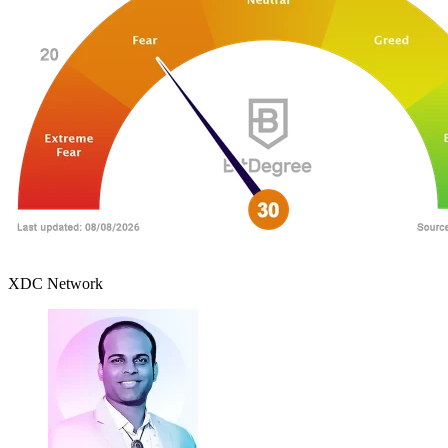
XDC Network