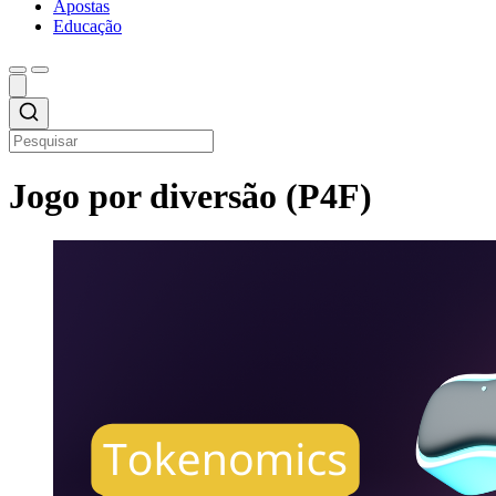
Apostas
Educação
Jogo por diversão (P4F)