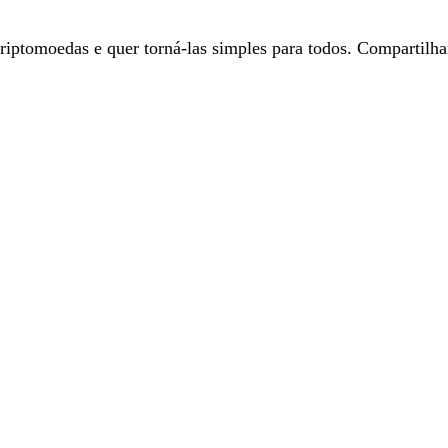
ptomoedas e quer torná-las simples para todos. Compartilha