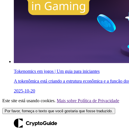
Tokenomics em jogos | Um guia para iniciantes
A tokenômica está criando a estrutura econômica e a função dos 
2025-10-20
Este site está usando cookies.
Mais sobre Política de Privacidade
Por favor, forneça o texto que você gostaria que fosse traduzido.