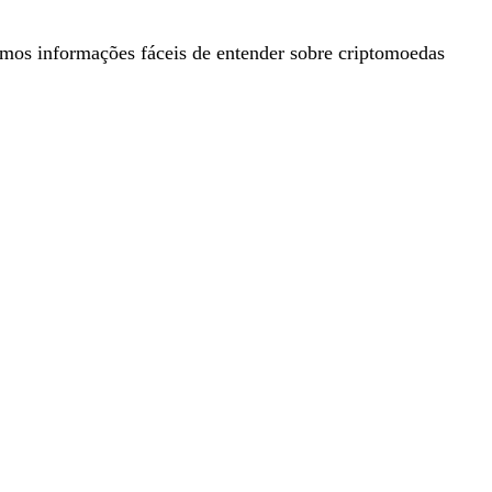
mos informações fáceis de entender sobre criptomoedas