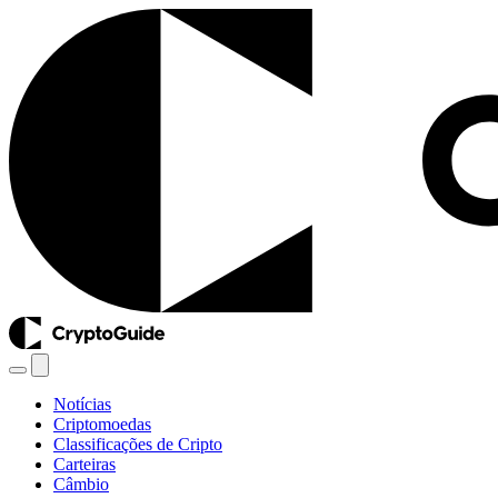
Notícias
Criptomoedas
Classificações de Cripto
Carteiras
Câmbio