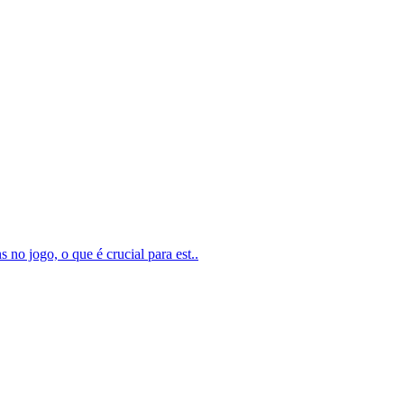
 no jogo, o que é crucial para est..