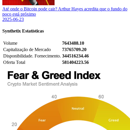
Até onde o Bitcoin pode cair? Arthur Hayes acredita que o fundo do
poço está próximo
2025-06-23
Synthetix
Estatísticas
Volume
7643488.10
Capitalização de Mercado
73765709.20
Disponibilidade. Fornecimento.
344516234.46
Oferta Total
581404223.56