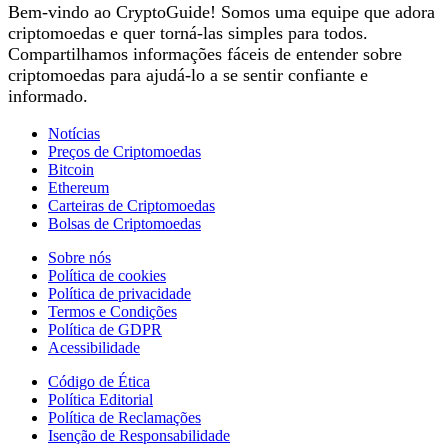
Bem-vindo ao CryptoGuide! Somos uma equipe que adora
criptomoedas e quer torná-las simples para todos.
Compartilhamos informações fáceis de entender sobre
criptomoedas para ajudá-lo a se sentir confiante e
informado.
Notícias
Preços de Criptomoedas
Bitcoin
Ethereum
Carteiras de Criptomoedas
Bolsas de Criptomoedas
Sobre nós
Política de cookies
Política de privacidade
Termos e Condições
Política de GDPR
Acessibilidade
Código de Ética
Política Editorial
Política de Reclamações
Isenção de Responsabilidade