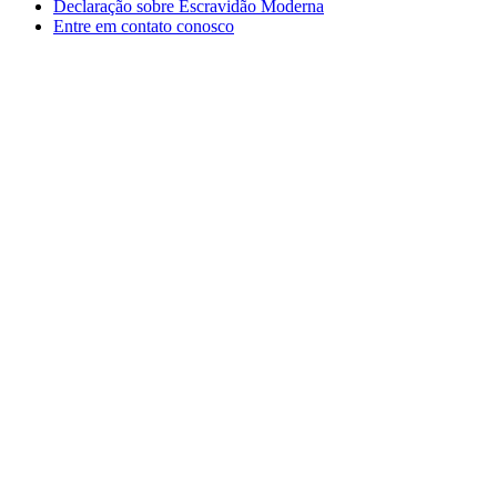
Declaração sobre Escravidão Moderna
Entre em contato conosco