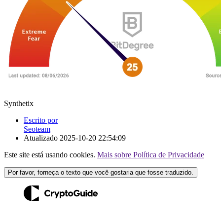
Synthetix
Escrito por
Seoteam
Atualizado
2025-10-20 22:54:09
Este site está usando cookies.
Mais sobre Política de Privacidade
Por favor, forneça o texto que você gostaria que fosse traduzido.