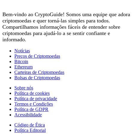
Bem-vindo ao CryptoGuide! Somos uma equipe que adora
criptomoedas e quer torná-las simples para todos.
Compartilhamos informações fáceis de entender sobre
criptomoedas para ajudá-lo a se sentir confiante e
informado.
Notícias
Preços de Criptomoedas
Bitcoin
Ethereum
Carteiras de Criptomoedas
Bolsas de Criptomoedas
Sobre nós
Política de cookies
Política de privacidade
Termos e Condições
Política de GDPR
Acessibilidade
Código de Ética
Política Editorial