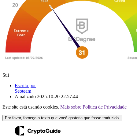
Sui
Escrito por
Seoteam
Atualizado
2025-10-20 22:57:44
Este site está usando cookies.
Mais sobre Política de Privacidade
Por favor, forneça o texto que você gostaria que fosse traduzido.