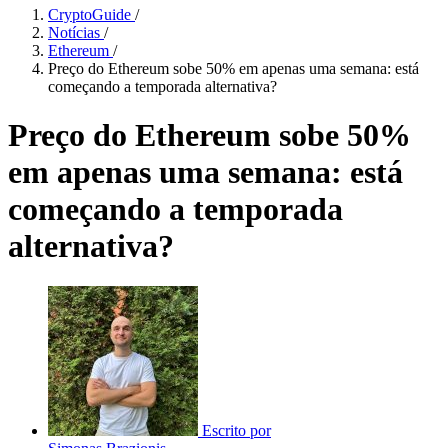
CryptoGuide
/
Notícias
/
Ethereum
/
Preço do Ethereum sobe 50% em apenas uma semana: está
começando a temporada alternativa?
Preço do Ethereum sobe 50%
em apenas uma semana: está
começando a temporada
alternativa?
Escrito por