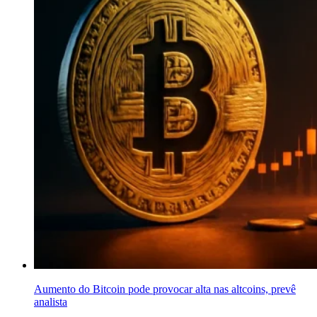
Aumento do Bitcoin pode provocar alta nas altcoins, prevê
analista