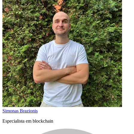
Simonas Brazionis
Especialista em blockchain