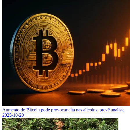
Aumento do Bitcoin pode provocar alta nas altcoins, prevê analista
2025-10-20