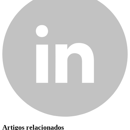
Artigos relacionados