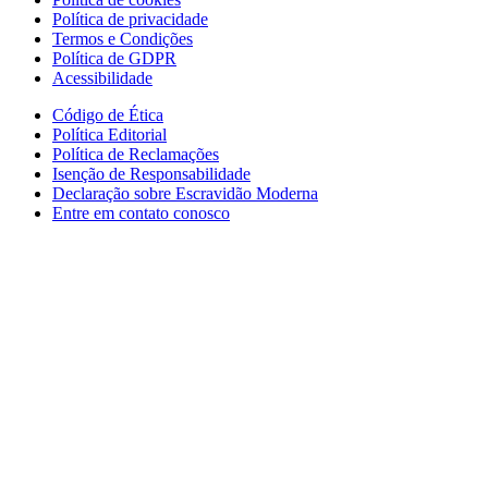
Política de privacidade
Termos e Condições
Política de GDPR
Acessibilidade
Código de Ética
Política Editorial
Política de Reclamações
Isenção de Responsabilidade
Declaração sobre Escravidão Moderna
Entre em contato conosco