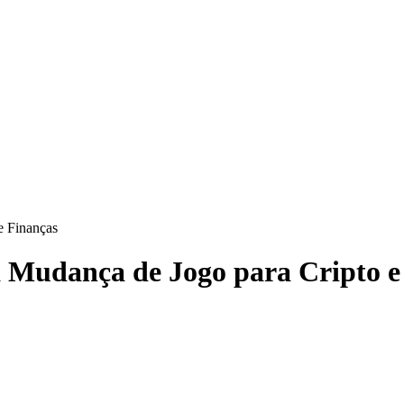
e Finanças
Mudança de Jogo para Cripto e