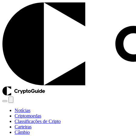
Notícias
Criptomoedas
Classificações de Cripto
Carteiras
Câmbio