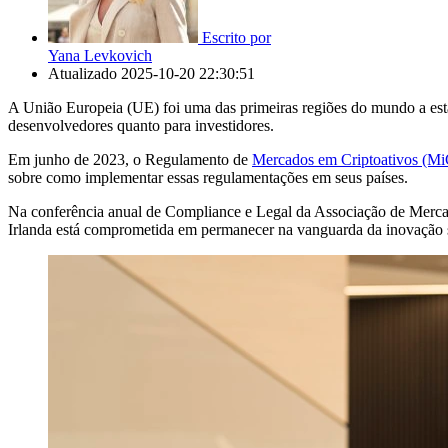
Escrito por
Yana Levkovich
Atualizado
2025-10-20 22:30:51
A União Europeia (UE) foi uma das primeiras regiões do mundo a esta
desenvolvedores quanto para investidores.
Em junho de 2023, o Regulamento de
Mercados em Criptoativos (M
sobre como implementar essas regulamentações em seus países.
Na conferência anual de Compliance e Legal da Associação de Merc
Irlanda está comprometida em permanecer na vanguarda da inovação