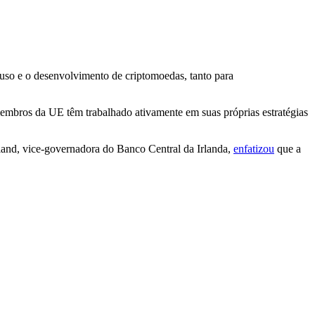
uso e o desenvolvimento de criptomoedas, tanto para
embros da UE têm trabalhado ativamente em suas próprias estratégias
nd, vice-governadora do Banco Central da Irlanda,
enfatizou
que a