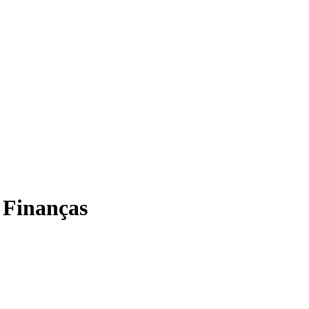
 Finanças