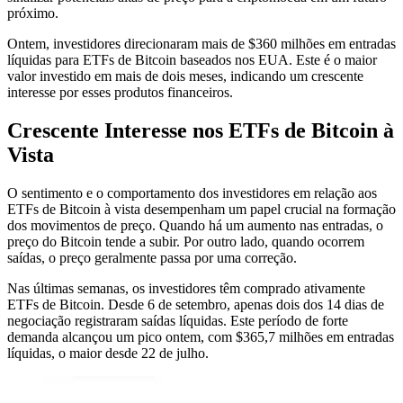
próximo.
Ontem, investidores direcionaram mais de $360 milhões em entradas
líquidas para ETFs de Bitcoin baseados nos EUA. Este é o maior
valor investido em mais de dois meses, indicando um crescente
interesse por esses produtos financeiros.
Crescente Interesse nos ETFs de Bitcoin à
Vista
O sentimento e o comportamento dos investidores em relação aos
ETFs de Bitcoin à vista desempenham um papel crucial na formação
dos movimentos de preço. Quando há um aumento nas entradas, o
preço do Bitcoin tende a subir. Por outro lado, quando ocorrem
saídas, o preço geralmente passa por uma correção.
Nas últimas semanas, os investidores têm comprado ativamente
ETFs de Bitcoin. Desde 6 de setembro, apenas dois dos 14 dias de
negociação registraram saídas líquidas. Este período de forte
demanda alcançou um pico ontem, com $365,7 milhões em entradas
líquidas, o maior desde 22 de julho.