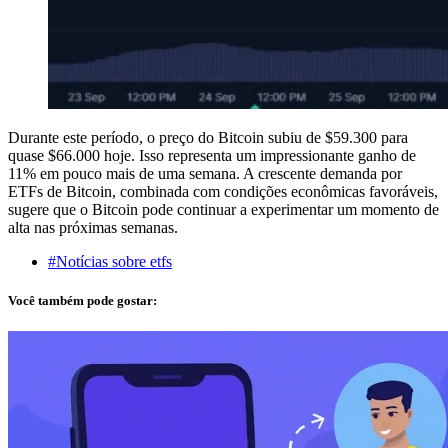
Durante este período, o preço do Bitcoin subiu de $59.300 para
quase $66.000 hoje. Isso representa um impressionante ganho de
11% em pouco mais de uma semana. A crescente demanda por
ETFs de Bitcoin, combinada com condições econômicas favoráveis,
sugere que o Bitcoin pode continuar a experimentar um momento de
alta nas próximas semanas.
#Notícias sobre etfs
Você também pode gostar: