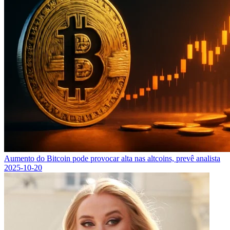
Aumento do Bitcoin pode provocar alta nas altcoins, prevê analista
2025-10-20