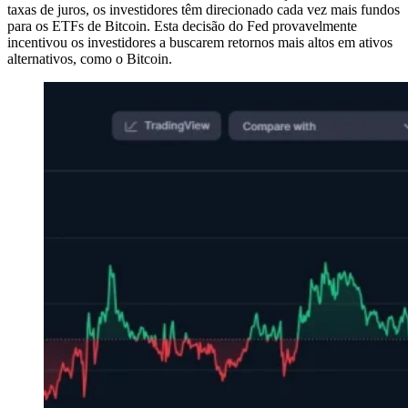
taxas de juros, os investidores têm direcionado cada vez mais fundos
para os ETFs de Bitcoin. Esta decisão do Fed provavelmente
incentivou os investidores a buscarem retornos mais altos em ativos
alternativos, como o Bitcoin.