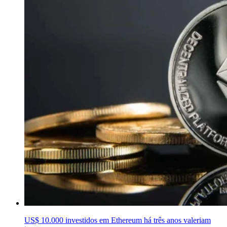
US$ 10.000 investidos em Ethereum há três anos valeriam