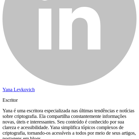
Yana Levkovich
Escritor
Yana é uma escritora especializada nas últimas tendências e notícias
sobre criptografia. Ela compartilha constantemente informações
novas, úteis e interessantes. Seu conteúdo é conhecido por sua
clareza e acessibilidade. Yana simplifica tópicos complexos de
criptografia, tornando-os acessíveis a todos por meio de seus artigos,
postagens em blogs ..