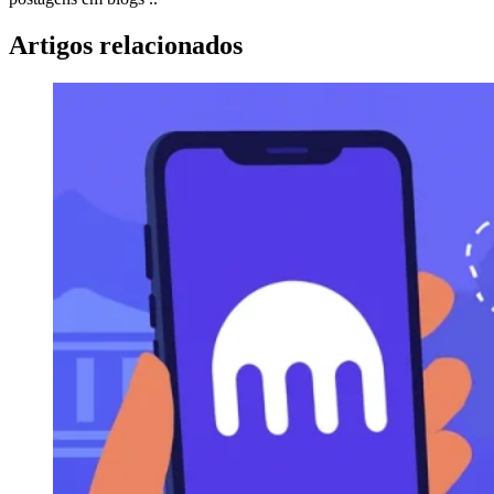
Artigos relacionados