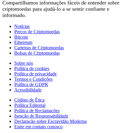
Compartilhamos informações fáceis de entender sobre
criptomoedas para ajudá-lo a se sentir confiante e
informado.
Notícias
Preços de Criptomoedas
Bitcoin
Ethereum
Carteiras de Criptomoedas
Bolsas de Criptomoedas
Sobre nós
Política de cookies
Política de privacidade
Termos e Condições
Política de GDPR
Acessibilidade
Código de Ética
Política Editorial
Política de Reclamações
Isenção de Responsabilidade
Declaração sobre Escravidão Moderna
Entre em contato conosco