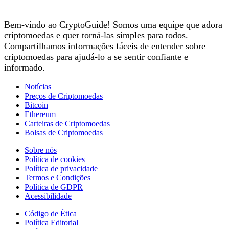
Bem-vindo ao CryptoGuide! Somos uma equipe que adora
criptomoedas e quer torná-las simples para todos.
Compartilhamos informações fáceis de entender sobre
criptomoedas para ajudá-lo a se sentir confiante e
informado.
Notícias
Preços de Criptomoedas
Bitcoin
Ethereum
Carteiras de Criptomoedas
Bolsas de Criptomoedas
Sobre nós
Política de cookies
Política de privacidade
Termos e Condições
Política de GDPR
Acessibilidade
Código de Ética
Política Editorial