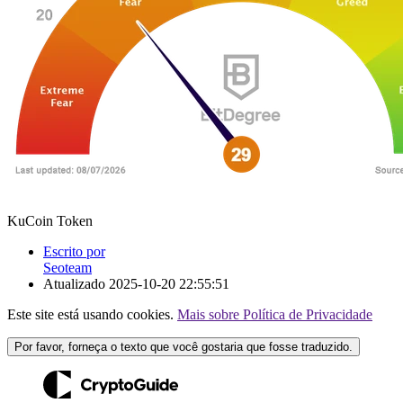
KuCoin Token
Escrito por
Seoteam
Atualizado
2025-10-20 22:55:51
Este site está usando cookies.
Mais sobre Política de Privacidade
Por favor, forneça o texto que você gostaria que fosse traduzido.