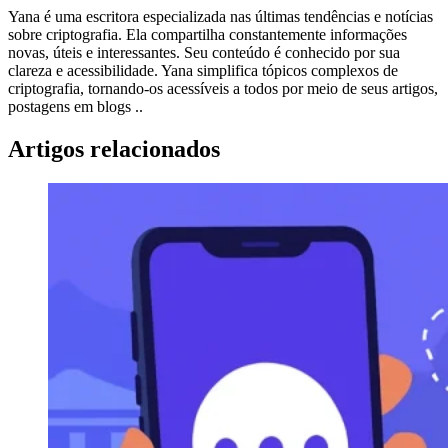
Yana é uma escritora especializada nas últimas tendências e notícias
sobre criptografia. Ela compartilha constantemente informações
novas, úteis e interessantes. Seu conteúdo é conhecido por sua
clareza e acessibilidade. Yana simplifica tópicos complexos de
criptografia, tornando-os acessíveis a todos por meio de seus artigos,
postagens em blogs ..
Artigos relacionados