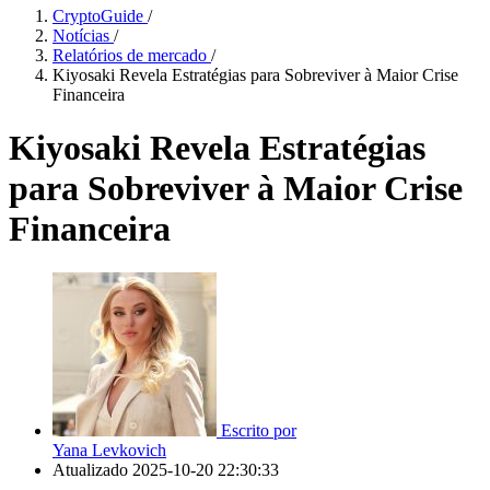
CryptoGuide
/
Notícias
/
Relatórios de mercado
/
Kiyosaki Revela Estratégias para Sobreviver à Maior Crise
Financeira
Kiyosaki Revela Estratégias
para Sobreviver à Maior Crise
Financeira
Escrito por
Yana Levkovich
Atualizado
2025-10-20 22:30:33