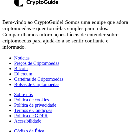
Bem-vindo ao CryptoGuide! Somos uma equipe que adora
criptomoedas e quer torná-las simples para todos.
Compartilhamos informações fáceis de entender sobre
criptomoedas para ajudá-lo a se sentir confiante e
informado.
Notícias
Preços de Criptomoedas
Bitcoin
Ethereum
Carteiras de Criptomoedas
Bolsas de Criptomoedas
Sobre nós
Política de cookies
Política de privacidade
Termos e Condições
Política de GDPR
Acessibilidade
Código de Ética