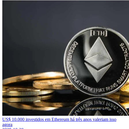
US$ 10.000 investidos em Ethereum há três anos valeriam isso
agora