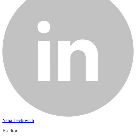
Yana Levkovich
Escritor