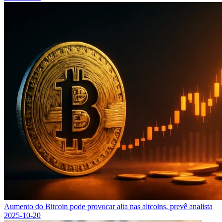
Aumento do Bitcoin pode provocar alta nas altcoins, prevê analista
2025-10-20