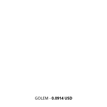
GOLEM -
0.0914 USD