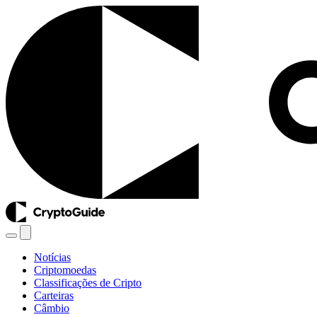
Notícias
Criptomoedas
Classificações de Cripto
Carteiras
Câmbio