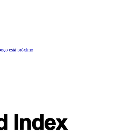
poço está próximo