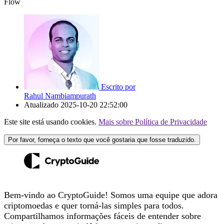
Flow
Escrito por
Rahul Nambiampurath
Atualizado
2025-10-20 22:52:00
Este site está usando cookies.
Mais sobre Política de Privacidade
Por favor, forneça o texto que você gostaria que fosse traduzido.
Bem-vindo ao CryptoGuide! Somos uma equipe que adora
criptomoedas e quer torná-las simples para todos.
Compartilhamos informações fáceis de entender sobre