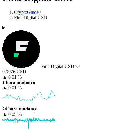
CryptoGuide
/
First Digital USD
First Digital USD
0.9976 USD
▲
0.01 %
1 hora mudança
▲
0.01 %
24 hora mudança
▲
0.05 %