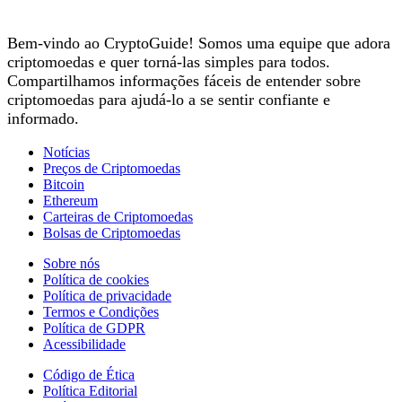
Bem-vindo ao CryptoGuide! Somos uma equipe que adora
criptomoedas e quer torná-las simples para todos.
Compartilhamos informações fáceis de entender sobre
criptomoedas para ajudá-lo a se sentir confiante e
informado.
Notícias
Preços de Criptomoedas
Bitcoin
Ethereum
Carteiras de Criptomoedas
Bolsas de Criptomoedas
Sobre nós
Política de cookies
Política de privacidade
Termos e Condições
Política de GDPR
Acessibilidade
Código de Ética
Política Editorial