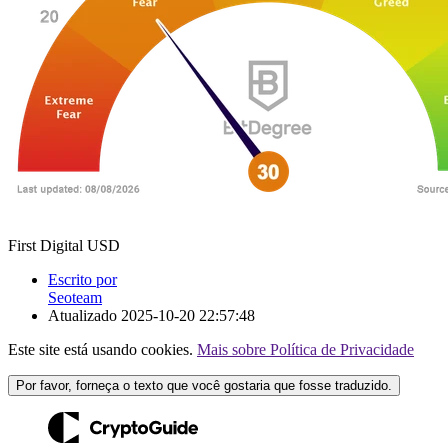
First Digital USD
Escrito por
Seoteam
Atualizado
2025-10-20 22:57:48
Este site está usando cookies.
Mais sobre Política de Privacidade
Por favor, forneça o texto que você gostaria que fosse traduzido.