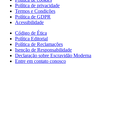
Política de privacidade
Termos e Condições
Política de GDPR
Acessibilidade
Código de Ética
Política Editorial
Política de Reclamações
Isenção de Responsabilidade
Declaração sobre Escravidão Moderna
Entre em contato conosco