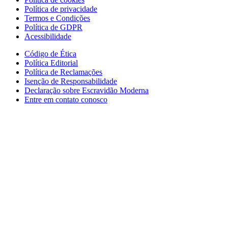
Política de privacidade
Termos e Condições
Política de GDPR
Acessibilidade
Código de Ética
Política Editorial
Política de Reclamações
Isenção de Responsabilidade
Declaração sobre Escravidão Moderna
Entre em contato conosco