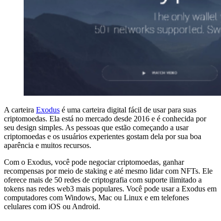
A carteira
Exodus
é uma carteira digital fácil de usar para suas
criptomoedas. Ela está no mercado desde 2016 e é conhecida por
seu design simples. As pessoas que estão começando a usar
criptomoedas e os usuários experientes gostam dela por sua boa
aparência e muitos recursos.
Com o Exodus, você pode negociar criptomoedas, ganhar
recompensas por meio de staking e até mesmo lidar com NFTs. Ele
oferece mais de 50 redes de criptografia com suporte ilimitado a
tokens nas redes web3 mais populares. Você pode usar a Exodus em
computadores com Windows, Mac ou Linux e em telefones
celulares com iOS ou Android.