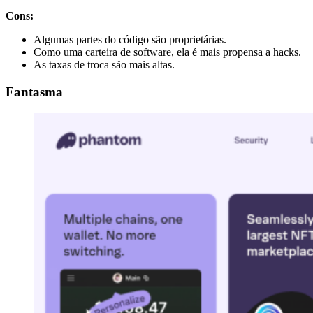
Cons:
Algumas partes do código são proprietárias.
Como uma carteira de software, ela é mais propensa a hacks.
As taxas de troca são mais altas.
Fantasma