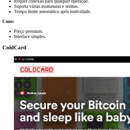
Requer conexão para qualquer operação.
Suporta várias assinaturas e senhas.
Tempo limite automático após inatividade.
Cons:
Preço premium.
Interface simples.
ColdCard