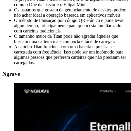
como o One da Trezor e o Ellipal Mini.
Os usuários que gostam de gerenciamento de desktop podem
não achar ideal a operação baseada em aplicativos móveis.
O método de transação por código QR é único e pode levar
algum tempo, principalmente para quem está familiarizado
com carteiras tradicionais.
O tamanho maior da Titan pode não agradar àqueles que
buscam uma carteira mais compacta e fácil de carregar.
A carteira Titan funciona com uma bateria e precisa ser
carregada com frequência. Isso pode ser um incômodo para
algumas pessoas que preferem carteiras que não precisam ser
carregadas.
Ngrave