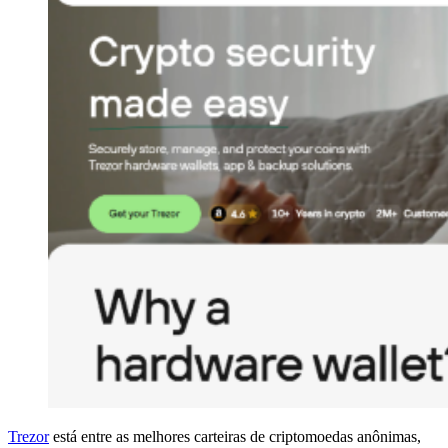
Trezor
está entre as melhores carteiras de criptomoedas anônimas,