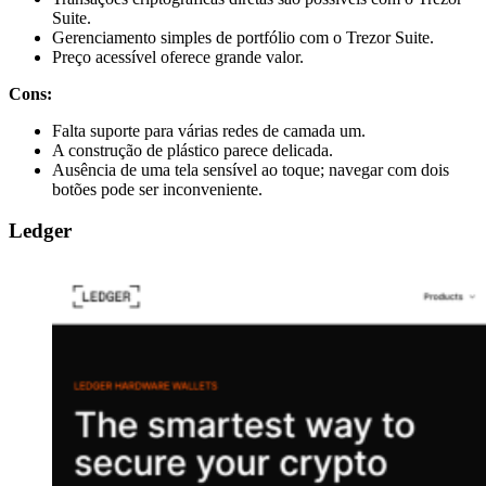
Suite.
Gerenciamento simples de portfólio com o Trezor Suite.
Preço acessível oferece grande valor.
Cons:
Falta suporte para várias redes de camada um.
A construção de plástico parece delicada.
Ausência de uma tela sensível ao toque; navegar com dois
botões pode ser inconveniente.
Ledger