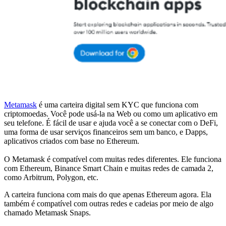
Metamask
é uma carteira digital sem KYC que funciona com
criptomoedas. Você pode usá-la na Web ou como um aplicativo em
seu telefone. É fácil de usar e ajuda você a se conectar com o DeFi,
uma forma de usar serviços financeiros sem um banco, e Dapps,
aplicativos criados com base no Ethereum.
O Metamask é compatível com muitas redes diferentes. Ele funciona
com Ethereum, Binance Smart Chain e muitas redes de camada 2,
como Arbitrum, Polygon, etc.
A carteira funciona com mais do que apenas Ethereum agora. Ela
também é compatível com outras redes e cadeias por meio de algo
chamado Metamask Snaps.