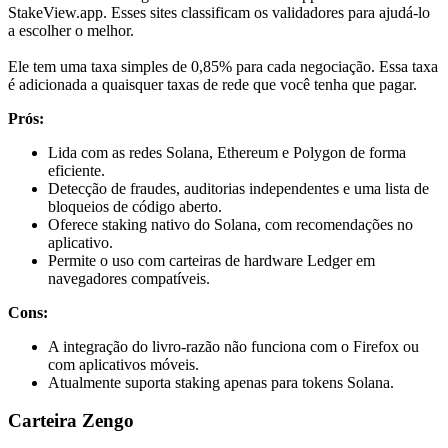
StakeView.app. Esses sites classificam os validadores para ajudá-lo
a escolher o melhor.
Ele tem uma taxa simples de 0,85% para cada negociação. Essa taxa
é adicionada a quaisquer taxas de rede que você tenha que pagar.
Prós:
Lida com as redes Solana, Ethereum e Polygon de forma
eficiente.
Detecção de fraudes, auditorias independentes e uma lista de
bloqueios de código aberto.
Oferece staking nativo do Solana, com recomendações no
aplicativo.
Permite o uso com carteiras de hardware Ledger em
navegadores compatíveis.
Cons:
A integração do livro-razão não funciona com o Firefox ou
com aplicativos móveis.
Atualmente suporta staking apenas para tokens Solana.
Carteira Zengo