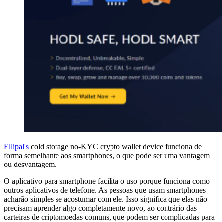
Ellipal's
cold storage no-KYC crypto wallet device funciona de
forma semelhante aos smartphones, o que pode ser uma vantagem
ou desvantagem.
O aplicativo para smartphone facilita o uso porque funciona como
outros aplicativos de telefone. As pessoas que usam smartphones
acharão simples se acostumar com ele. Isso significa que elas não
precisam aprender algo completamente novo, ao contrário das
carteiras de criptomoedas comuns, que podem ser complicadas para