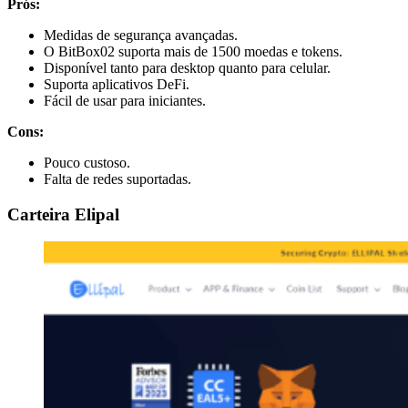
Prós:
Medidas de segurança avançadas.
O BitBox02 suporta mais de 1500 moedas e tokens.
Disponível tanto para desktop quanto para celular.
Suporta aplicativos DeFi.
Fácil de usar para iniciantes.
Cons:
Pouco custoso.
Falta de redes suportadas.
Carteira Elipal