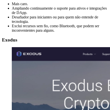
Mais caro.
Ampliando continuamente o suporte para ativos e integrações
de DApp.
Desafiador para iniciantes ou para quem não entende de
tecnologia.
Exclui recursos sem fio, como Bluetooth, que podem ser
inconvenientes para alguns.
Exodus