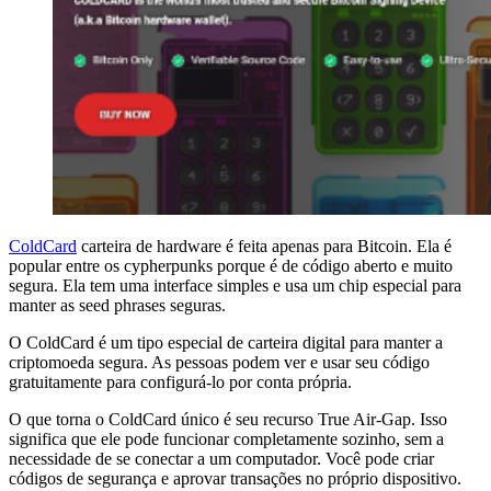
ColdCard
carteira de hardware é feita apenas para Bitcoin. Ela é
popular entre os cypherpunks porque é de código aberto e muito
segura. Ela tem uma interface simples e usa um chip especial para
manter as seed phrases seguras.
O ColdCard é um tipo especial de carteira digital para manter a
criptomoeda segura. As pessoas podem ver e usar seu código
gratuitamente para configurá-lo por conta própria.
O que torna o ColdCard único é seu recurso True Air-Gap. Isso
significa que ele pode funcionar completamente sozinho, sem a
necessidade de se conectar a um computador. Você pode criar
códigos de segurança e aprovar transações no próprio dispositivo.