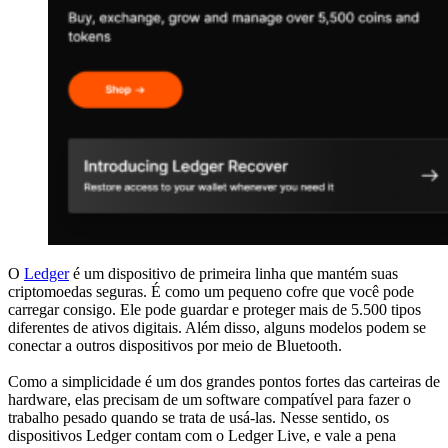
O
Ledger
é um dispositivo de primeira linha que mantém suas
criptomoedas seguras. É como um pequeno cofre que você pode
carregar consigo. Ele pode guardar e proteger mais de 5.500 tipos
diferentes de ativos digitais. Além disso, alguns modelos podem se
conectar a outros dispositivos por meio de Bluetooth.
Como a simplicidade é um dos grandes pontos fortes das carteiras de
hardware, elas precisam de um software compatível para fazer o
trabalho pesado quando se trata de usá-las. Nesse sentido, os
dispositivos Ledger contam com o Ledger Live, e vale a pena