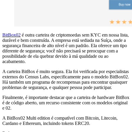
BitBox02
é outra carteira de criptomoedas sem KYC em nossa lista,
durável e bem construída. A empresa está sediada na Suíça, onde a
segurança financeira de alto nível é um padrão. Ela oferece um tipo
diferente de segurança; você não precisará se preocupar com a
possibilidade de ela quebrar devido à má qualidade ou ao
acabamento.
A carteira BitBox é muito segura. Ela foi verificada por especialistas
externos do Census Labs, especificamente para o modelo BitBox02.
Há também um programa de recompensas para encontrar quaisquer
problemas de segurança, e qualquer pessoa pode participar.
Finalmente, é importante destacar que a carteira de hardware BitBox
é de código aberto, um recurso consistente com os modelos original
e 02.
A BitBox02 Multi edition é compatível com Bitcoin, Litecoin,
Cardano e Ethereum, incluindo tokens ERC20.