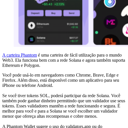
A carteira Phantom
é uma carteira de fácil utilização para o mundo
Web3. Ela funciona bem com a rede Solana e agora também suporta
Ethereum e Polygon.
Você pode usá-lo em navegadores como Chrome, Brave, Edge e
Firefox. Além disso, está disponível como um aplicativo para seu
iPhone ou telefone Android.
Se você tiver tokens SOL, poderá participar da rede Solana. Você
também pode ganhar dinheiro permitindo que um validador use seus
tokens. Esses validadores mantêm a rede funcionando e segura. É
melhor para você e para a Solana se você escolher um validador
menor que ofereça altas recompensas e cobre menos.
A Phantom Wallet sugere o uso do validators.app ou do