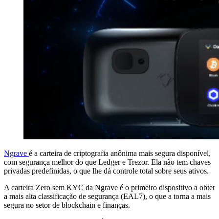
Ngrave
é a carteira de criptografia anônima mais segura disponível,
com segurança melhor do que Ledger e Trezor. Ela não tem chaves
privadas predefinidas, o que lhe dá controle total sobre seus ativos.
A carteira Zero sem KYC da Ngrave é o primeiro dispositivo a obter
a mais alta classificação de segurança (EAL7), o que a torna a mais
segura no setor de blockchain e finanças.