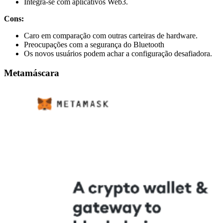
Integra-se com aplicativos Web3.
Cons:
Caro em comparação com outras carteiras de hardware.
Preocupações com a segurança do Bluetooth
Os novos usuários podem achar a configuração desafiadora.
Metamáscara