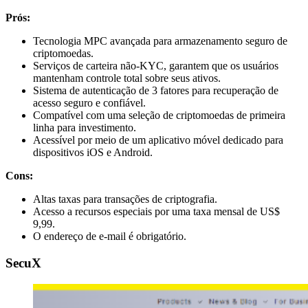
Prós:
Tecnologia MPC avançada para armazenamento seguro de
criptomoedas.
Serviços de carteira não-KYC, garantem que os usuários
mantenham controle total sobre seus ativos.
Sistema de autenticação de 3 fatores para recuperação de
acesso seguro e confiável.
Compatível com uma seleção de criptomoedas de primeira
linha para investimento.
Acessível por meio de um aplicativo móvel dedicado para
dispositivos iOS e Android.
Cons:
Altas taxas para transações de criptografia.
Acesso a recursos especiais por uma taxa mensal de US$
9,99.
O endereço de e-mail é obrigatório.
SecuX