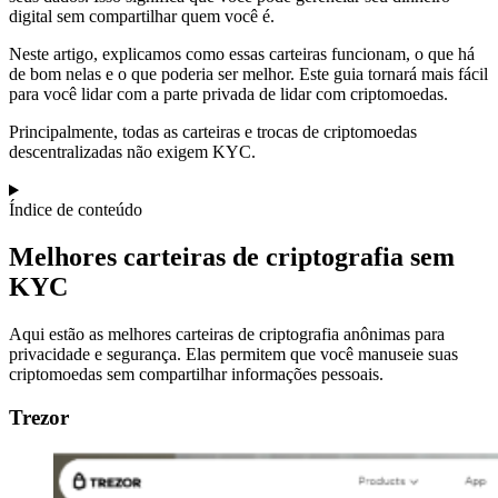
digital sem compartilhar quem você é.
Neste artigo, explicamos como essas carteiras funcionam, o que há
de bom nelas e o que poderia ser melhor. Este guia tornará mais fácil
para você lidar com a parte privada de lidar com criptomoedas.
Principalmente, todas as carteiras e trocas de criptomoedas
descentralizadas não exigem KYC.
Índice de conteúdo
Melhores carteiras de criptografia sem
KYC
Aqui estão as melhores carteiras de criptografia anônimas para
privacidade e segurança. Elas permitem que você manuseie suas
criptomoedas sem compartilhar informações pessoais.
Trezor