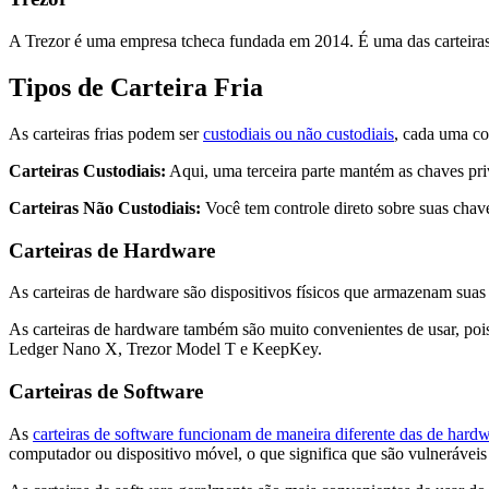
A Trezor é uma empresa tcheca fundada em 2014. É uma das carteiras 
Tipos de Carteira Fria
As carteiras frias podem ser
custodiais ou não custodiais
, cada uma co
Carteiras Custodiais:
Aqui, uma terceira parte mantém as chaves pri
Carteiras Não Custodiais:
Você tem controle direto sobre suas chav
Carteiras de Hardware
As carteiras de hardware são dispositivos físicos que armazenam suas c
As carteiras de hardware também são muito convenientes de usar, poi
Ledger Nano X, Trezor Model T e KeepKey.
Carteiras de Software
As
carteiras de software funcionam de maneira diferente das de hard
computador ou dispositivo móvel, o que significa que são vulneráveis 