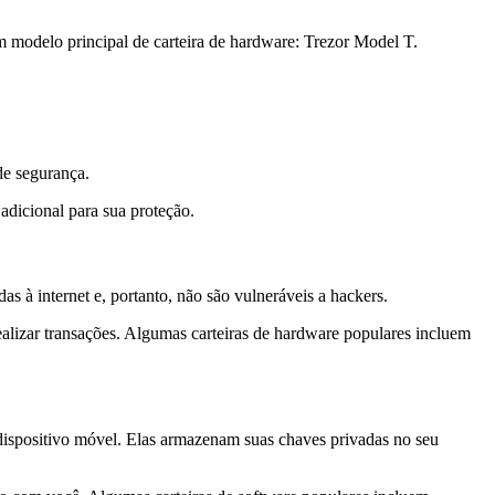
 modelo principal de carteira de hardware: Trezor Model T.
de segurança.
adicional para sua proteção.
as à internet e, portanto, não são vulneráveis a hackers.
alizar transações. Algumas carteiras de hardware populares incluem
 dispositivo móvel. Elas armazenam suas chaves privadas no seu