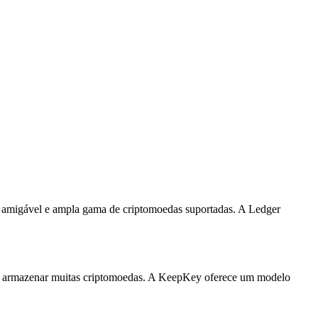
e amigável e ampla gama de criptomoedas suportadas. A Ledger
de armazenar muitas criptomoedas. A KeepKey oferece um modelo