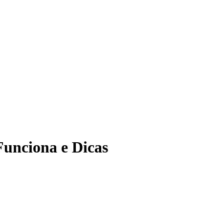
Funciona e Dicas