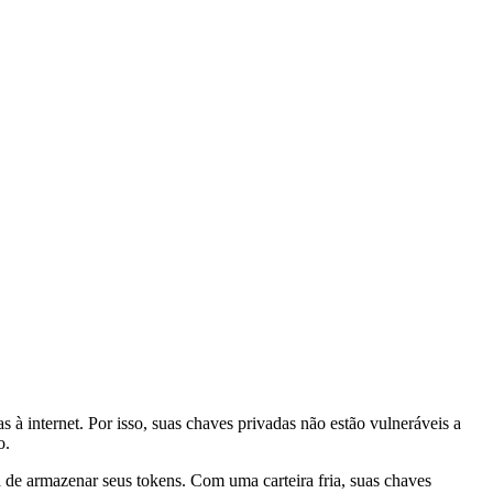
 à internet. Por isso, suas chaves privadas não estão vulneráveis a
o.
 de armazenar seus tokens. Com uma carteira fria, suas chaves