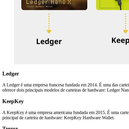
Ledger
A Ledger é uma empresa francesa fundada em 2014. É uma das cartei
oferece dois principais modelos de carteiras de hardware: Ledger N
KeepKey
A KeepKey é uma empresa americana fundada em 2015. É uma carteir
principal de carteira de hardware: KeepKey Hardware Wallet.
Trezor