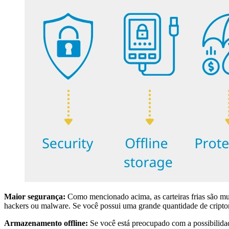
Maior segurança:
Como mencionado acima, as carteiras frias são muit
hackers ou malware. Se você possui uma grande quantidade de criptomo
Armazenamento offline:
Se você está preocupado com a possibilidad