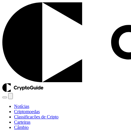
Notícias
Criptomoedas
Classificações de Cripto
Carteiras
Câmbio