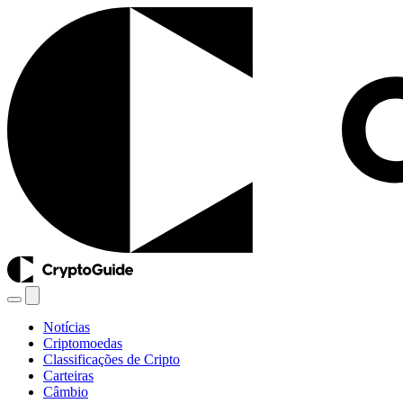
Notícias
Criptomoedas
Classificações de Cripto
Carteiras
Câmbio