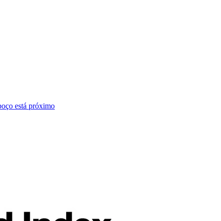
poço está próximo