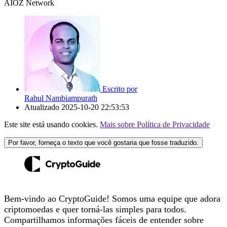
AIOZ Network
Escrito por
Rahul Nambiampurath
Atualizado
2025-10-20 22:53:53
Este site está usando cookies.
Mais sobre Política de Privacidade
Por favor, forneça o texto que você gostaria que fosse traduzido.
Bem-vindo ao CryptoGuide! Somos uma equipe que adora
criptomoedas e quer torná-las simples para todos.
Compartilhamos informações fáceis de entender sobre