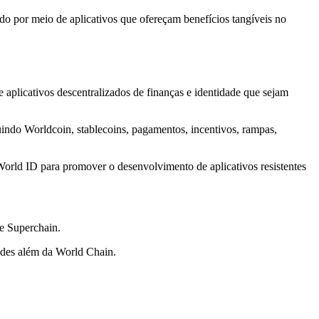
o por meio de aplicativos que ofereçam benefícios tangíveis no
 aplicativos descentralizados de finanças e identidade que sejam
uindo Worldcoin, stablecoins, pagamentos, incentivos, rampas,
World ID para promover o desenvolvimento de aplicativos resistentes
e Superchain.
edes além da World Chain.