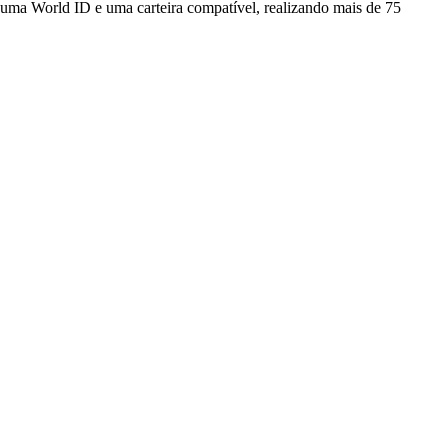
 uma World ID e uma carteira compatível, realizando mais de 75