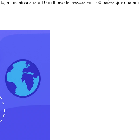
o, a iniciativa atraiu 10 milhões de pessoas em 160 países que criaram