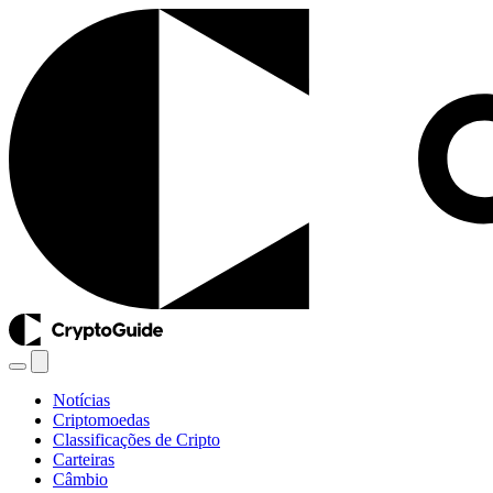
Notícias
Criptomoedas
Classificações de Cripto
Carteiras
Câmbio