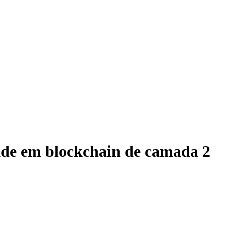
ade em blockchain de camada 2