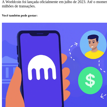
A Worldcoin foi lançada oficialmente em julho de 2023. Até o moment
milhões de transações.
Você também pode gostar: